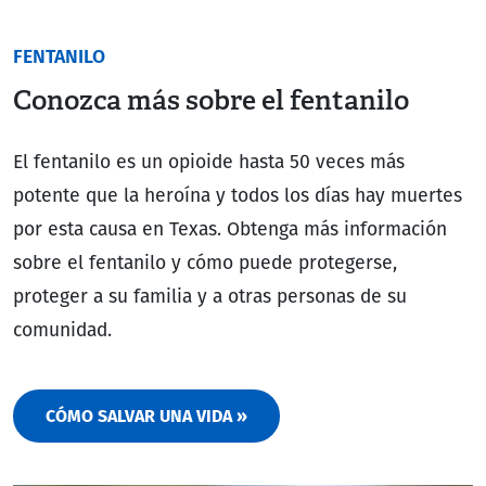
FENTANILO
Conozca más sobre el fentanilo
El fentanilo es un opioide hasta 50 veces más
potente que la heroína y todos los días hay muertes
por esta causa en Texas. Obtenga más información
sobre el fentanilo y cómo puede protegerse,
proteger a su familia y a otras personas de su
comunidad.
CÓMO SALVAR UNA VIDA »