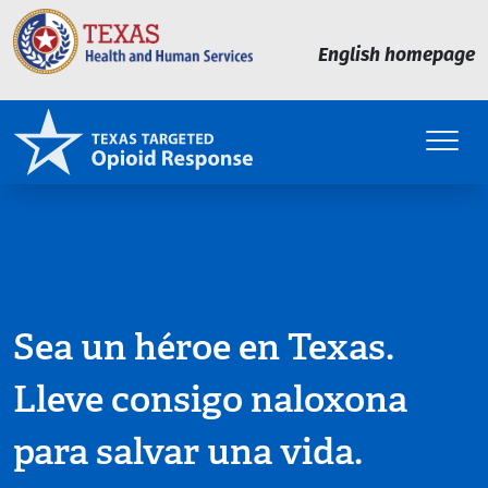
Skip to main content
English homepage
Sea un héroe en Texas.
Lleve consigo naloxona
para salvar una vida.