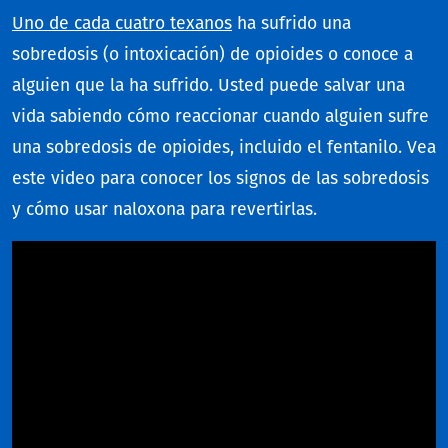
Uno de cada cuatro texanos
ha sufrido una
sobredosis (o intoxicación) de opioides o conoce a
alguien que la ha sufrido. Usted puede salvar una
vida sabiendo cómo reaccionar cuando alguien sufre
una sobredosis de opioides, incluido el fentanilo. Vea
este video para conocer los signos de las sobredosis
y cómo usar naloxona para revertirlas.