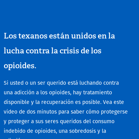
Los texanos están unidos en la
lucha contra la crisis de los
opioides.
Si usted o un ser querido está luchando contra
una adicción a los opioides, hay tratamiento
disponible y la recuperación es posible. Vea este
video de dos minutos para saber cómo protegerse
y proteger a sus seres queridos del consumo
indebido de opioides, una sobredosis y la