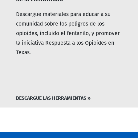
Descargue materiales para educar a su
comunidad sobre los peligros de los
opioides, incluido el fentanilo, y promover
la iniciativa Respuesta a los Opioides en
Texas.
DESCARGUE LAS HERRAMIENTAS »