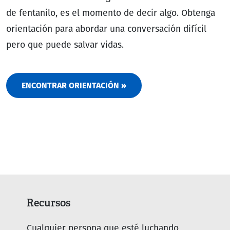
de fentanilo, es el momento de decir algo. Obtenga
orientación para abordar una conversación difícil
pero que puede salvar vidas.
ENCONTRAR ORIENTACIÓN »
Recursos
Cualquier persona que esté luchando