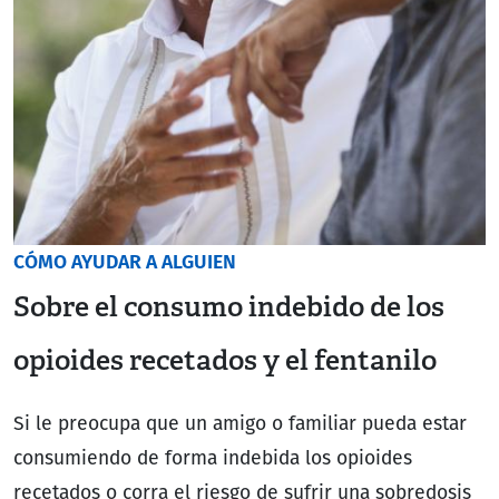
CÓMO AYUDAR A ALGUIEN
Sobre el consumo indebido de los
opioides recetados y el fentanilo
Si le preocupa que un amigo o familiar pueda estar
consumiendo de forma indebida los opioides
recetados o corra el riesgo de sufrir una sobredosis