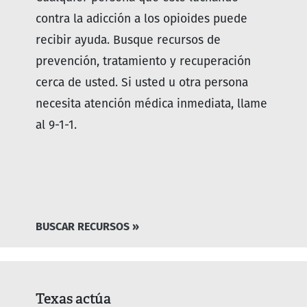
contra la adicción a los opioides puede
recibir ayuda. Busque recursos de
prevención, tratamiento y recuperación
cerca de usted. Si usted u otra persona
necesita atención médica inmediata, llame
al 9-1-1.
BUSCAR RECURSOS »
Texas actúa