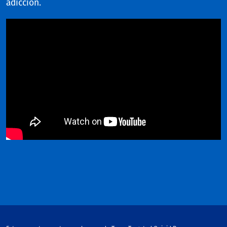
adicción.