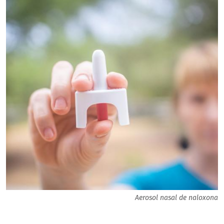
Aerosol nasal de naloxona