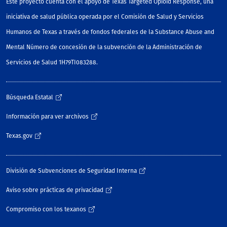
Este proyecto cuenta con el apoyo de Texas Targeted Opioid Response, una
iniciativa de salud pública operada por el Comisión de Salud y Servicios
Humanos de Texas a través de fondos federales de la Substance Abuse and
Mental Número de concesión de la subvención de la Administración de
Servicios de Salud 1H79TI083288.
Búsqueda Estatal
Información para ver archivos
Texas.gov
División de Subvenciones de Seguridad Interna
Aviso sobre prácticas de privacidad
Compromiso con los texanos