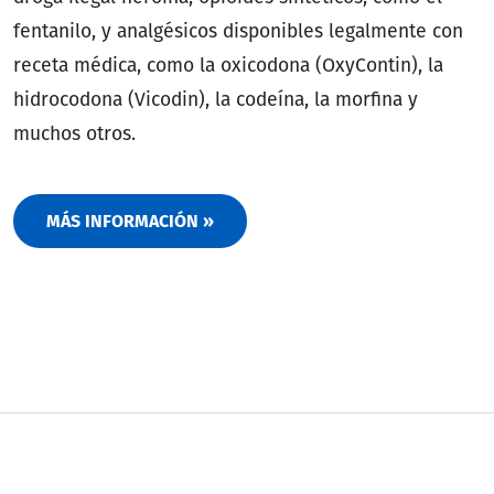
fentanilo, y analgésicos disponibles legalmente con
receta médica, como la oxicodona (OxyContin), la
hidrocodona (Vicodin), la codeína, la morfina y
muchos otros.
MÁS INFORMACIÓN »