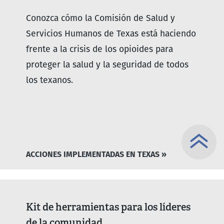
Conozca cómo la Comisión de Salud y
Servicios Humanos de Texas está haciendo
frente a la crisis de los opioides para
proteger la salud y la seguridad de todos
los texanos.
ACCIONES IMPLEMENTADAS EN TEXAS »
Kit de herramientas para los líderes
de la comunidad