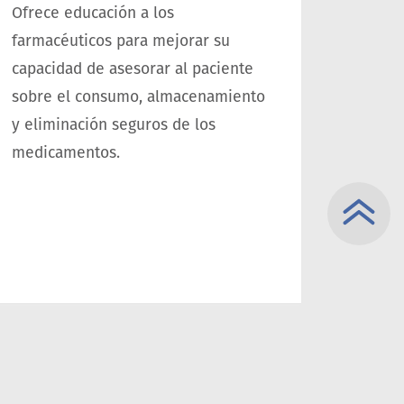
Ofrece educación a los
farmacéuticos para mejorar su
capacidad de asesorar al paciente
sobre el consumo, almacenamiento
y eliminación seguros de los
medicamentos.