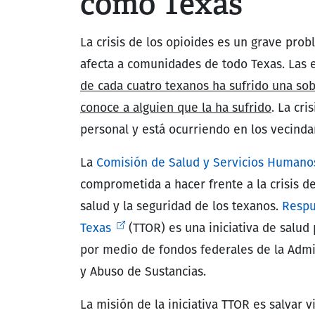
como Texas
La crisis de los opioides es un grave pro
afecta a comunidades de todo Texas. Las 
de cada cuatro texanos ha sufrido una so
conoce a alguien que la ha sufrido
. La cri
personal y está ocurriendo en los vecinda
La
Comisión de Salud y Servicios Humano
comprometida a hacer frente a la crisis de
salud y la seguridad de los texanos.
Respu
Texas
(TTOR) es una iniciativa de salud 
por medio de fondos federales de la Admi
y Abuso de Sustancias.
La misión de la iniciativa TTOR es salvar 