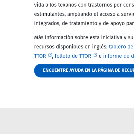
vida a los texanos con trastornos por co
estimulantes, ampliando el acceso a servi
integrados, de tratamiento y de apoyo par
Más información sobre esta iniciativa y su
recursos disponibles en inglés:
tablero de
TTOR
,
folleto de TTOR
e
informe de d
ENCUENTRE AYUDA EN LA PÁGINA DE RECU