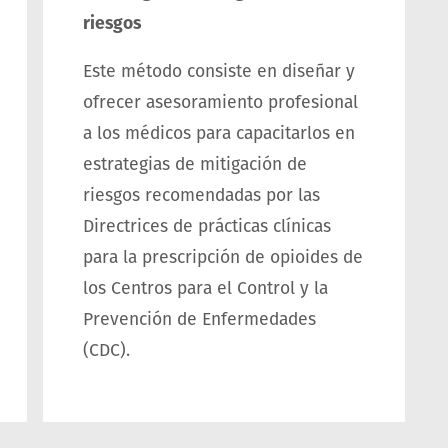
riesgos
Este método consiste en diseñar y
ofrecer asesoramiento profesional
a los médicos para capacitarlos en
estrategias de mitigación de
riesgos recomendadas por las
Directrices de prácticas clínicas
para la prescripción de opioides de
los Centros para el Control y la
Prevención de Enfermedades
(CDC).