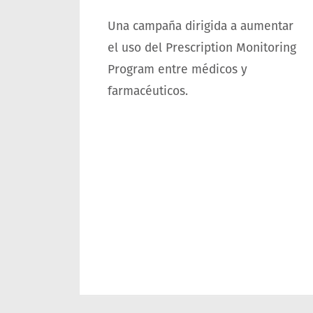
Una campaña dirigida a aumentar
el uso del Prescription Monitoring
Program entre médicos y
farmacéuticos.