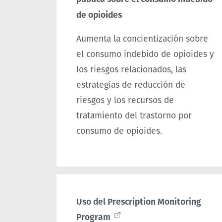
de opioides
Aumenta la concientización sobre
el consumo indebido de opioides y
los riesgos relacionados, las
estrategias de reducción de
riesgos y los recursos de
tratamiento del trastorno por
consumo de opioides.
Uso del Prescription Monitoring
Program