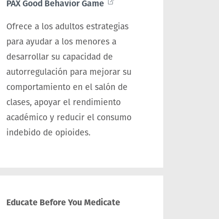
PAX Good Behavior Game
Ofrece a los adultos estrategias
para ayudar a los menores a
desarrollar su capacidad de
autorregulación para mejorar su
comportamiento en el salón de
clases, apoyar el rendimiento
académico y reducir el consumo
indebido de opioides.
Educate Before You Medicate