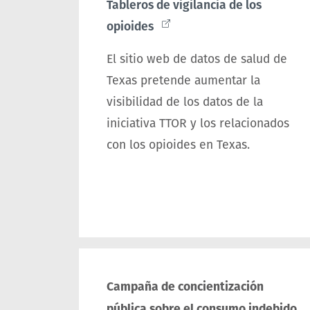
Tableros de vigilancia de los
opioides
El sitio web de datos de salud de
Texas pretende aumentar la
visibilidad de los datos de la
iniciativa TTOR y los relacionados
con los opioides en Texas.
Campaña de concientización
pública sobre el consumo indebido