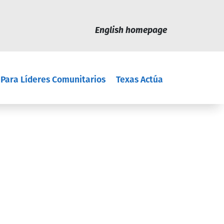
English homepage
 Para Líderes Comunitarios
Texas Actúa