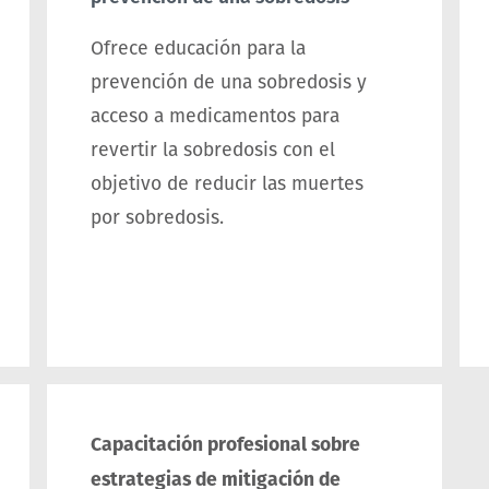
Ofrece educación para la
prevención de una sobredosis y
acceso a medicamentos para
revertir la sobredosis con el
objetivo de reducir las muertes
por sobredosis.
Capacitación profesional sobre
estrategias de mitigación de