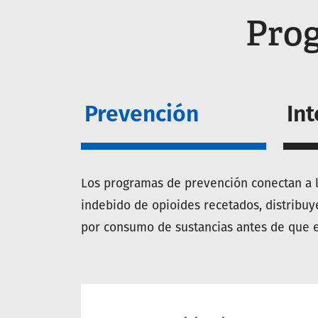
Prog
Prevención
In
Los programas de prevención conectan a 
indebido de opioides recetados, distribuy
por consumo de sustancias antes de que 